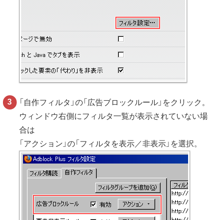
「自作フィルタ」の「広告ブロックルール」をクリック。
ウィンドウ右側にフィルタ一覧が表示されていない場
合は
「アクション」の「フィルタを表示／非表示」を選択。