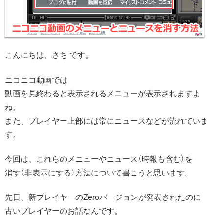
こんにちは、さち です。
ニコニコ動画では
動画を見終わると表示されるメニューが表示されますよ
ね。
また、プレイヤー上部には常にニュースなどが流れていま
す。
今回は、これらのメニューやニュース（時報も含む）を
消す（非表示にする）方法について書こうと思います。
先日、新プレイヤーのZeroバージョンが発表されたのに
古いプレイヤーのお話なんです。