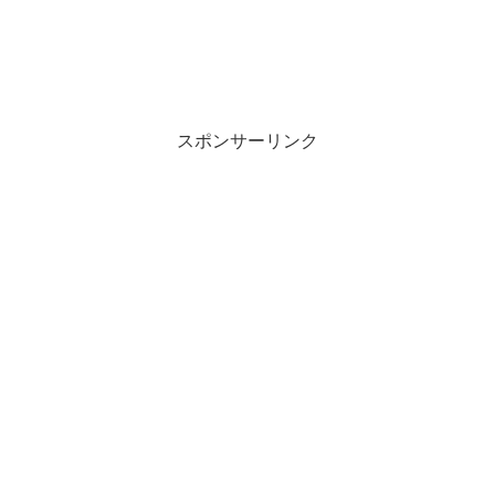
スポンサーリンク