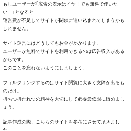
もしユーザーが「広告の表示はイヤ！でも無料で使いた
い！」となると
運営費が不足してサイトが閉鎖に追い込まれてしまうかも
しれません。
サイト運営にはどうしてもお金がかかります。
ユーザーが無料でサイトを利用できるのは広告収入がある
からです。
このことを忘れないようにしましょう。
フィルタリングするのはサイト閲覧に大きく支障が出るも
のだけ。
持ちつ持たれつの精神を大切にして必要最低限に留めまし
ょう。
記事作成の際、こちらのサイトを参考にさせて頂きまし
た。