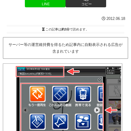
LINE
コピー
2012.06.18
この記事は
約3分
で読めます。
サーバー等の運営維持費を得るため記事内に自動表示される広告が
含まれています