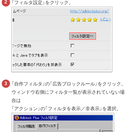
「フィルタ設定」をクリック。
「自作フィルタ」の「広告ブロックルール」をクリック。
ウィンドウ右側にフィルタ一覧が表示されていない場
合は
「アクション」の「フィルタを表示／非表示」を選択。