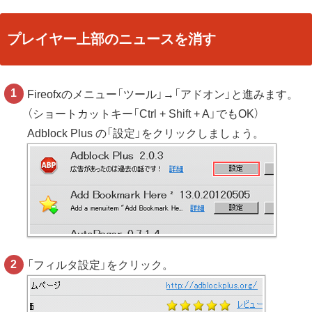
プレイヤー上部のニュースを消す
Fireofxのメニュー「ツール」→「アドオン」と進みます。
（ショートカットキー「Ctrl + Shift + A」でもOK）
Adblock Plus の「設定」をクリックしましょう。
「フィルタ設定」をクリック。