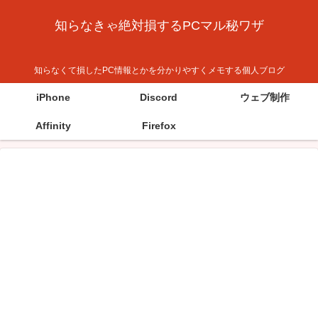
知らなきゃ絶対損するPCマル秘ワザ
知らなくて損したPC情報とかを分かりやすくメモする個人ブログ
iPhone
Discord
ウェブ制作
Affinity
Firefox