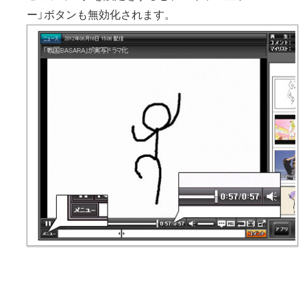
ー」ボタンも無効化されます。