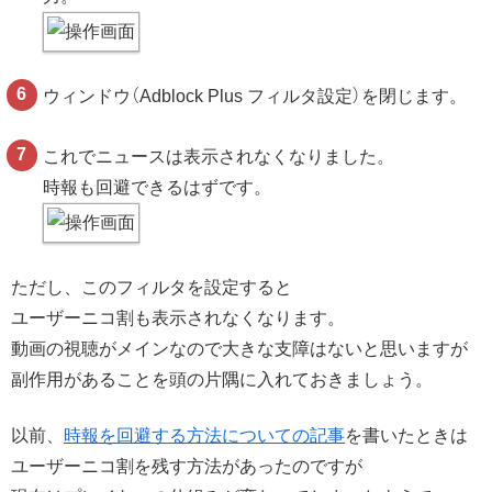
ウィンドウ（Adblock Plus フィルタ設定）を閉じます。
これでニュースは表示されなくなりました。
時報も回避できるはずです。
ただし、このフィルタを設定すると
ユーザーニコ割も表示されなくなります。
動画の視聴がメインなので大きな支障はないと思いますが
副作用があることを頭の片隅に入れておきましょう。
以前、
時報を回避する方法についての記事
を書いたときは
ユーザーニコ割を残す方法があったのですが