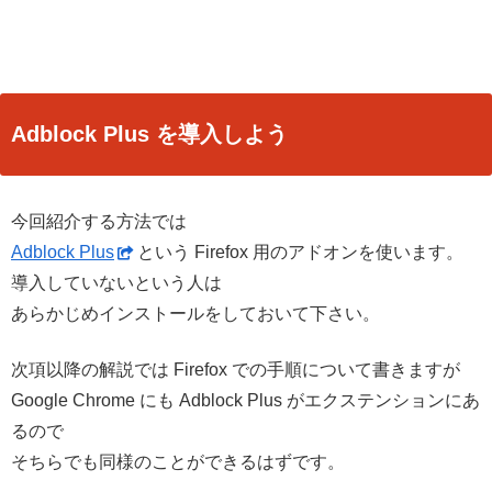
Adblock Plus を導入しよう
今回紹介する方法では
Adblock Plus
という Firefox 用のアドオンを使います。
導入していないという人は
あらかじめインストールをしておいて下さい。
次項以降の解説では Firefox での手順について書きますが
Google Chrome にも Adblock Plus がエクステンションにあ
るので
そちらでも同様のことができるはずです。