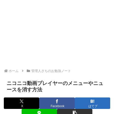
ホーム
管理人さちのお勉強ノート
ニコニコ動画プレイヤーのメニューやニュ
ースを消す方法
X
Facebook
はてブ