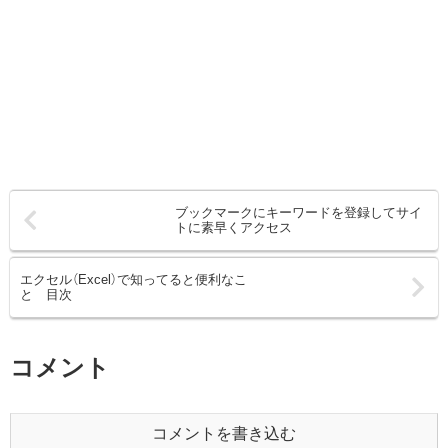
ブックマークにキーワードを登録してサイ
トに素早くアクセス
エクセル（Excel）で知ってると便利なこ
と 目次
コメント
コメントを書き込む