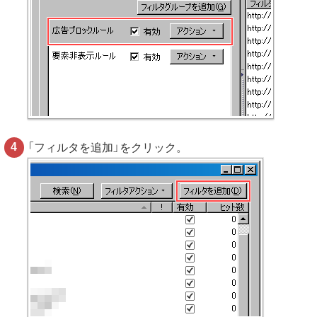
「フィルタを追加」をクリック。