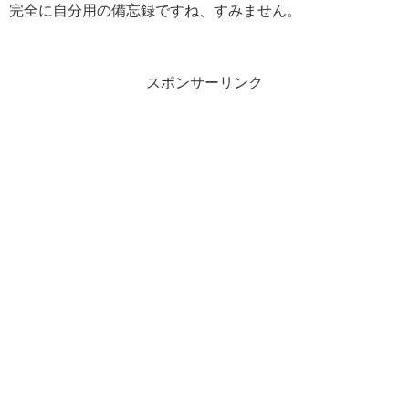
完全に自分用の備忘録ですね、すみません。
スポンサーリンク