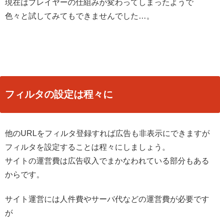
現在はプレイヤーの仕組みが変わってしまったようで
色々と試してみてもできませんでした…。
フィルタの設定は程々に
他のURLをフィルタ登録すれば広告も非表示にできますが
フィルタを設定することは程々にしましょう。
サイトの運営費は広告収入でまかなわれている部分もある
からです。
サイト運営には人件費やサーバ代などの運営費が必要です
が