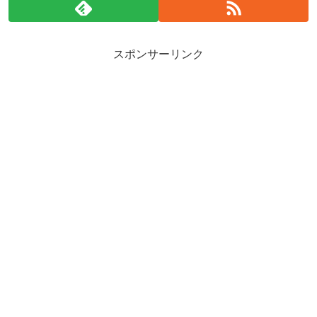
スポンサーリンク