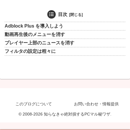
目次
Adblock Plus を導入しよう
動画再生後のメニューを消す
プレイヤー上部のニュースを消す
フィルタの設定は程々に
このブログについて
お問い合わせ・情報提供
© 2008-2026 知らなきゃ絶対損するPCマル秘ワザ.