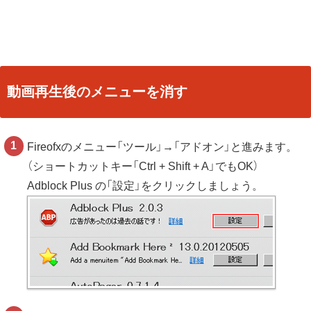
動画再生後のメニューを消す
Fireofxのメニュー「ツール」→「アドオン」と進みます。
（ショートカットキー「Ctrl + Shift + A」でもOK）
Adblock Plus の「設定」をクリックしましょう。