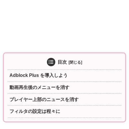
目次
Adblock Plus を導入しよう
動画再生後のメニューを消す
プレイヤー上部のニュースを消す
フィルタの設定は程々に