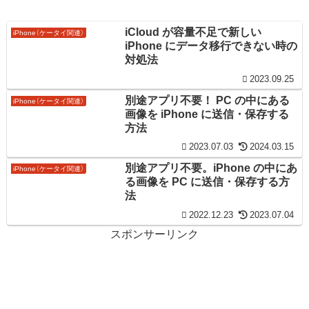
iCloud が容量不足で新しい
iPhone（ケータイ関連）
iPhone にデータ移行できない時の
対処法
2023.09.25
別途アプリ不要！ PC の中にある
iPhone（ケータイ関連）
画像を iPhone に送信・保存する
方法
2023.07.03
2024.03.15
別途アプリ不要。iPhone の中にあ
iPhone（ケータイ関連）
る画像を PC に送信・保存する方
法
2022.12.23
2023.07.04
スポンサーリンク