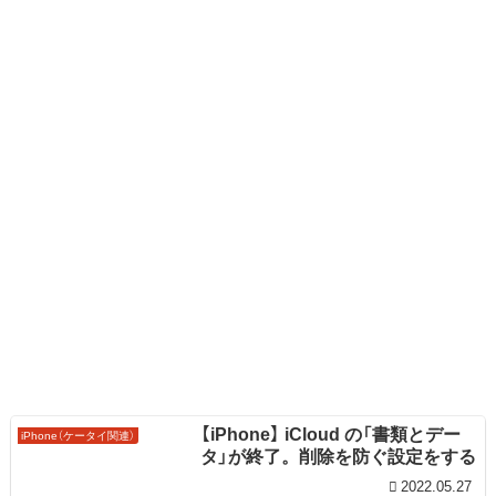
【iPhone】 iCloud の「書類とデー
iPhone（ケータイ関連）
タ」が終了。削除を防ぐ設定をする
2022.05.27