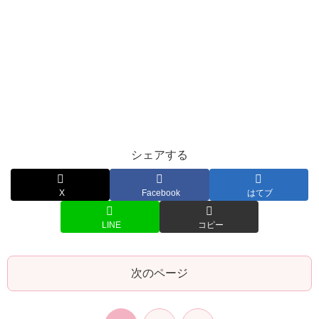
シェアする
X
Facebook
はてブ
LINE
コピー
次のページ