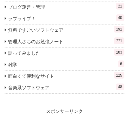
21
ブログ運営・管理
40
ラブライブ！
191
無料ですごいソフトウェア
771
管理人さちのお勉強ノート
183
語ってみました
6
雑学
125
面白くて便利なサイト
48
音楽系ソフトウェア
スポンサーリンク